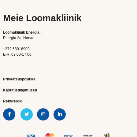
Meie Loomakliinik
Loomakliinik Energia
Energia 2a, Narva
+372 58016900
E-R: 09:00-17:00
Privaatsuspoliitika
Kasutustingimused
Rekvisiidid