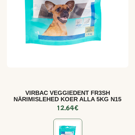
VIRBAC VEGGIEDENT FR3SH
NÄRIMISLEHED KOER ALLA 5KG N15
12.64
€