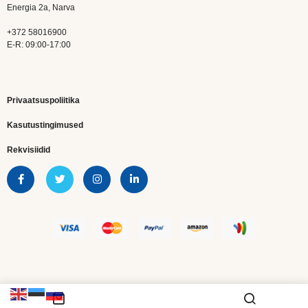
Energia 2a, Narva
+372 58016900
E-R: 09:00-17:00
Privaatsuspoliitika
Kasutustingimused
Rekvisiidid