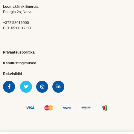
Loomakliinik Energia
Energia 2a, Narva
+372 58016900
E-R: 09:00-17:00
Privaatsuspoliitika
Kasutustingimused
Rekvisiidid