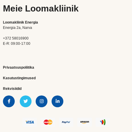
Meie Loomakliinik
Loomakliinik Energia
Energia 2a, Narva
+372 58016900
E-R: 09:00-17:00
Privaatsuspoliitika
Kasutustingimused
Rekvisiidid