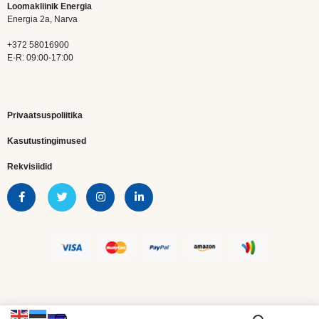
Loomakliinik Energia
Energia 2a, Narva
+372 58016900
E-R: 09:00-17:00
Privaatsuspoliitika
Kasutustingimused
Rekvisiidid