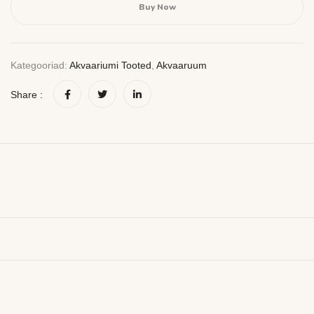
Buy Now
Kategooriad:
Akvaariumi Tooted
,
Akvaaruum
Share :