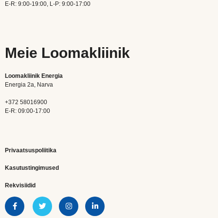
E-R: 9:00-19:00, L-P: 9:00-17:00
Meie Loomakliinik
Loomakliinik Energia
Energia 2a, Narva
+372 58016900
E-R: 09:00-17:00
Privaatsuspoliitika
Kasutustingimused
Rekvisiidid