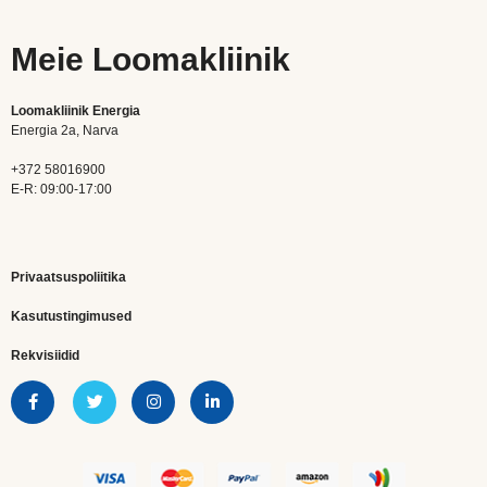
Meie Loomakliinik
Loomakliinik Energia
Energia 2a, Narva
+372 58016900
E-R: 09:00-17:00
Privaatsuspoliitika
Kasutustingimused
Rekvisiidid