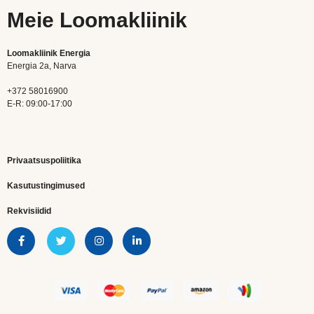
Meie Loomakliinik
Loomakliinik Energia
Energia 2a, Narva
+372 58016900
E-R: 09:00-17:00
Privaatsuspoliitika
Kasutustingimused
Rekvisiidid