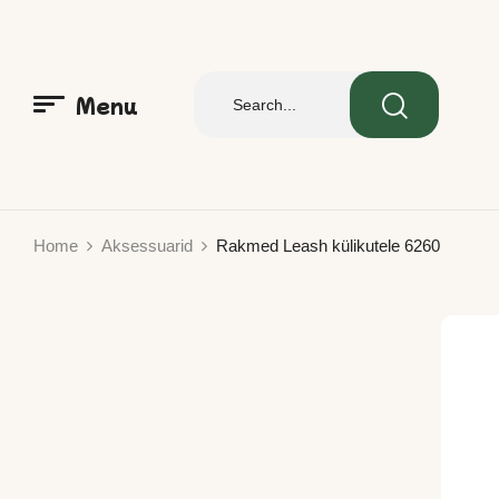
Menu
Home
Aksessuarid
Rakmed Leash külikutele 6260