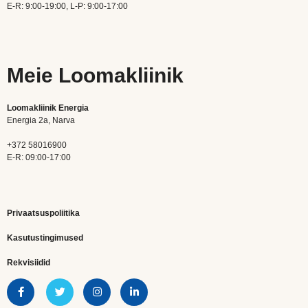
E-R: 9:00-19:00, L-P: 9:00-17:00
Meie Loomakliinik
Loomakliinik Energia
Energia 2a, Narva
+372 58016900
E-R: 09:00-17:00
Privaatsuspoliitika
Kasutustingimused
Rekvisiidid