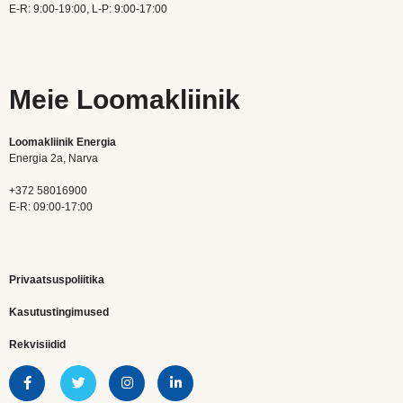
E-R: 9:00-19:00, L-P: 9:00-17:00
Meie Loomakliinik
Loomakliinik Energia
Energia 2a, Narva
+372 58016900
E-R: 09:00-17:00
Privaatsuspoliitika
Kasutustingimused
Rekvisiidid