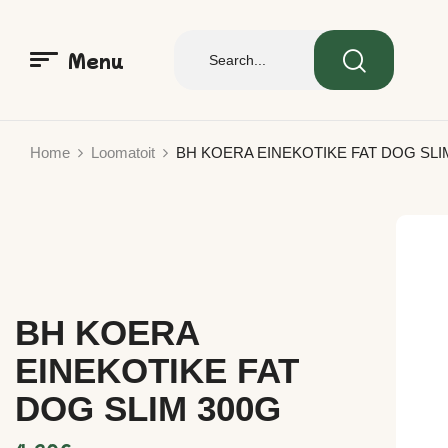
Menu
Home
Loomatoit
BH KOERA EINEKOTIKE FAT DOG SLI
BH KOERA
EINEKOTIKE FAT
DOG SLIM 300G