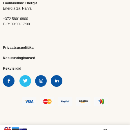
Loomakliinik Energia
Energia 2a, Narva
+372 58016900
E-R: 09:00-17:00
Privaatsuspoliitika
Kasutustingimused
Rekvisiidid