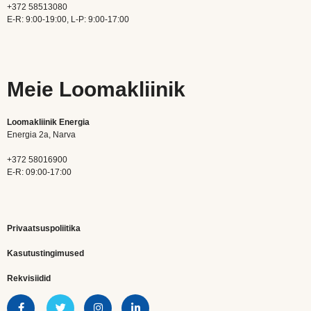
+372 58513080
E-R: 9:00-19:00, L-P: 9:00-17:00
Meie Loomakliinik
Loomakliinik Energia
Energia 2a, Narva
+372 58016900
E-R: 09:00-17:00
Privaatsuspoliitika
Kasutustingimused
Rekvisiidid